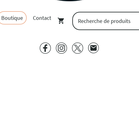
Boutique
Contact