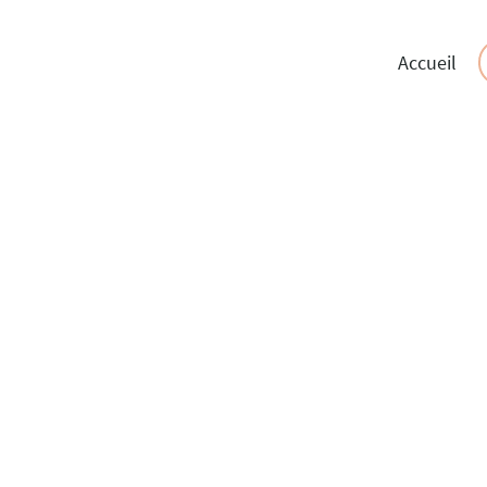
Accueil