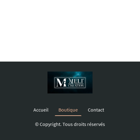
Accueil
Boutique
Contact
© Copyright. Tous droits réservés