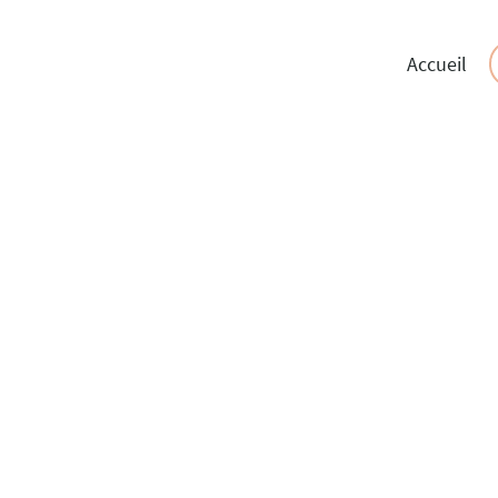
Accueil