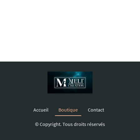
Accueil
Boutique
Contact
© Copyright. Tous droits réservés