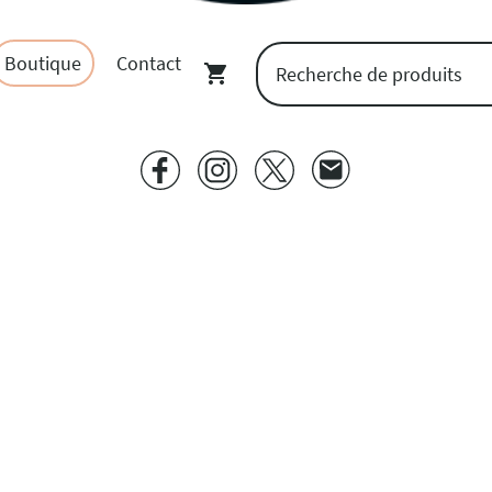
Boutique
Contact