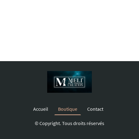
Accueil
Boutique
Contact
© Copyright. Tous droits réservés