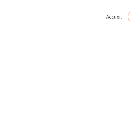
Accueil