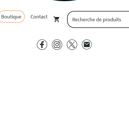
Boutique
Contact